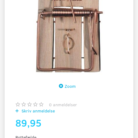
Zoom
0
anmeldelser
Skriv anmeldelse
89,95
Rottefælde