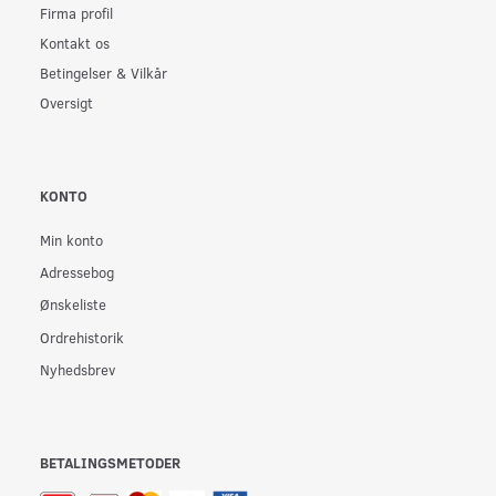
Firma profil
Kontakt os
Betingelser & Vilkår
Oversigt
KONTO
Min konto
Adressebog
Ønskeliste
Ordrehistorik
Nyhedsbrev
BETALINGSMETODER