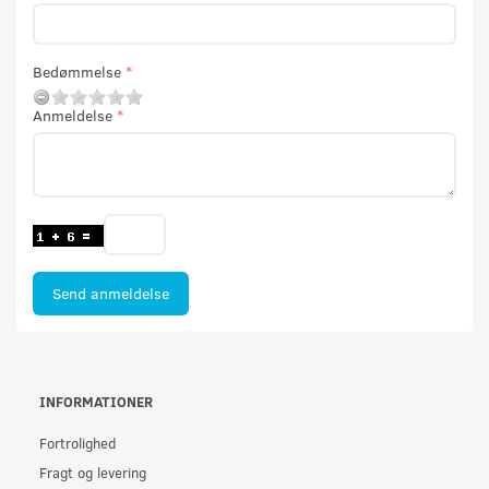
Bedømmelse
Anmeldelse
Send anmeldelse
INFORMATIONER
Fortrolighed
Fragt og levering