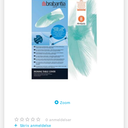
Zoom
0
anmeldelser
Skriv anmeldelse