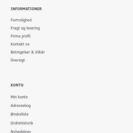
INFORMATIONER
Fortrolighed
Fragt og levering
Firma profil
Kontakt os
Betingelser & Vilkår
Oversigt
KONTO
Min konto
Adressebog
Ønskeliste
Ordrehistorik
Nyhedsbrev