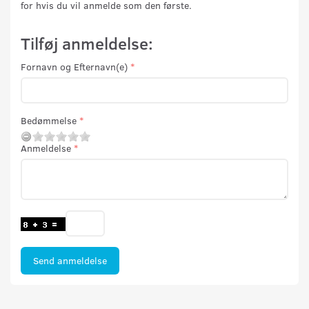
for hvis du vil anmelde som den første.
Tilføj anmeldelse:
Fornavn og Efternavn(e)
Bedømmelse
Anmeldelse
Send anmeldelse