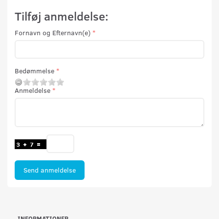
Tilføj anmeldelse:
Fornavn og Efternavn(e)
Bedømmelse
Anmeldelse
Send anmeldelse
INFORMATIONER