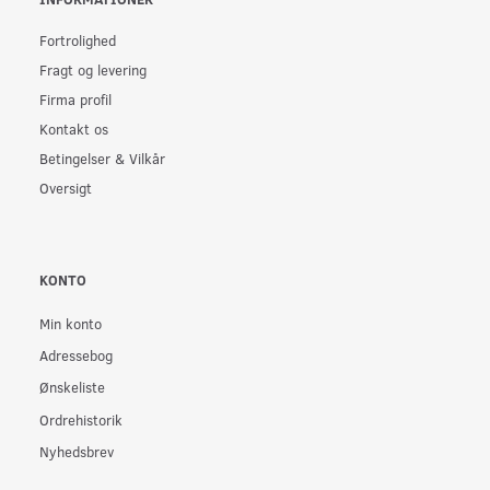
Fortrolighed
Fragt og levering
Firma profil
Kontakt os
Betingelser & Vilkår
Oversigt
KONTO
Min konto
Adressebog
Ønskeliste
Ordrehistorik
Nyhedsbrev