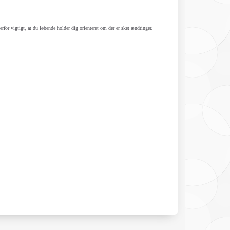
erfor vigtigt, at du løbende holder dig orienteret om der er sket ændringer.