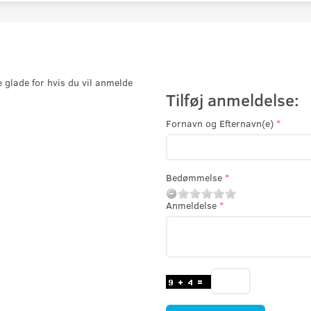
e glade for hvis du vil anmelde
Tilføj anmeldelse:
Fornavn og Efternavn(e)
Bedømmelse
Anmeldelse