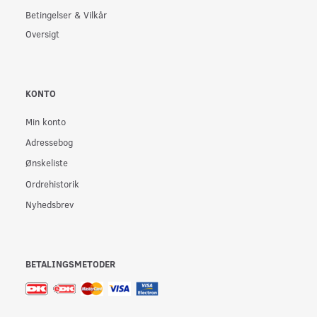
Betingelser & Vilkår
Oversigt
KONTO
Min konto
Adressebog
Ønskeliste
Ordrehistorik
Nyhedsbrev
BETALINGSMETODER