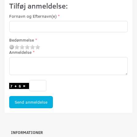
Tilføj anmeldelse:
Fornavn og Efternavn(e)
Bedømmelse
Anmeldelse
Send anmeldelse
INFORMATIONER