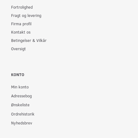
Fortrolighed
Fragt og levering
Firma profil
Kontakt os
Betingelser & Vilkår
Oversigt
KONTO
Min konto
Adressebog
Ønskeliste
Ordrehistorik
Nyhedsbrev