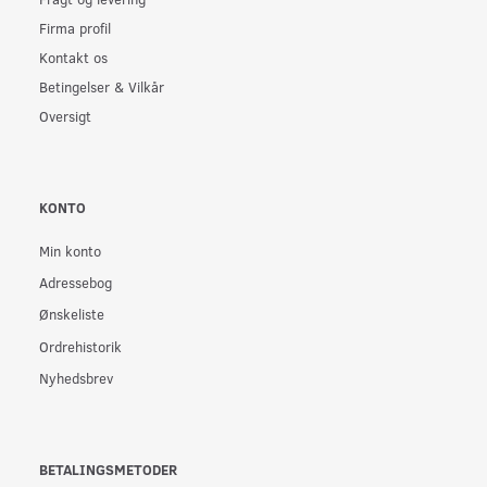
Firma profil
Kontakt os
Betingelser & Vilkår
Oversigt
KONTO
Min konto
Adressebog
Ønskeliste
Ordrehistorik
Nyhedsbrev
BETALINGSMETODER