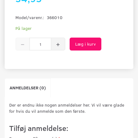
Model/varenr.:
366010
På lager
Læg i kurv
ANMELDELSER (0)
Der er endnu ikke nogen anmeldelser her. Vi vil være glade
for hvis du vil anmelde som den første.
Tilføj anmeldelse: