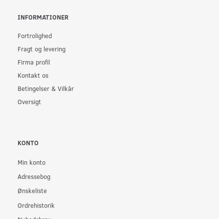
INFORMATIONER
Fortrolighed
Fragt og levering
Firma profil
Kontakt os
Betingelser & Vilkår
Oversigt
KONTO
Min konto
Adressebog
Ønskeliste
Ordrehistorik