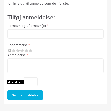
for hvis du vil anmelde som den første.
Tilføj anmeldelse:
Fornavn og Efternavn(e)
Bedømmelse
Anmeldelse
Send anmeldelse