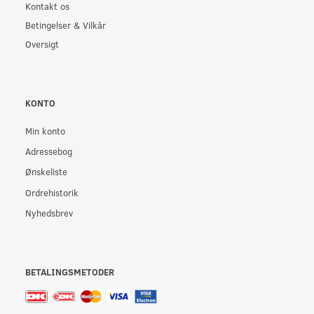
Kontakt os
Betingelser & Vilkår
Oversigt
KONTO
Min konto
Adressebog
Ønskeliste
Ordrehistorik
Nyhedsbrev
BETALINGSMETODER