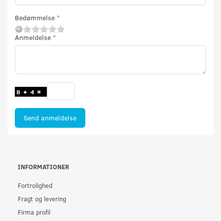
Bedømmelse
Anmeldelse
Send anmeldelse
INFORMATIONER
Fortrolighed
Fragt og levering
Firma profil