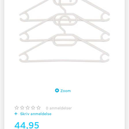
Zoom
0
anmeldelser
Skriv anmeldelse
44,95