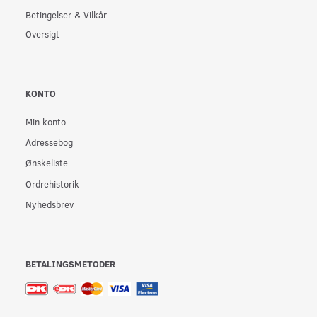
Betingelser & Vilkår
Oversigt
KONTO
Min konto
Adressebog
Ønskeliste
Ordrehistorik
Nyhedsbrev
BETALINGSMETODER