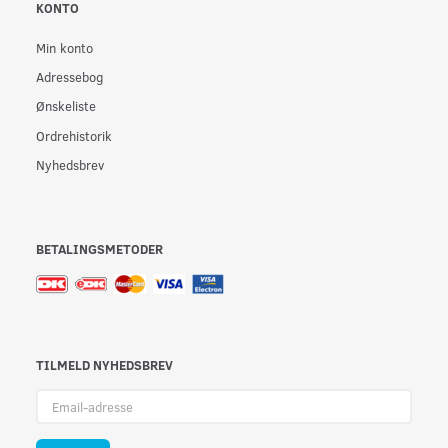
KONTO
Min konto
Adressebog
Ønskeliste
Ordrehistorik
Nyhedsbrev
BETALINGSMETODER
TILMELD NYHEDSBREV
Email-
adresse