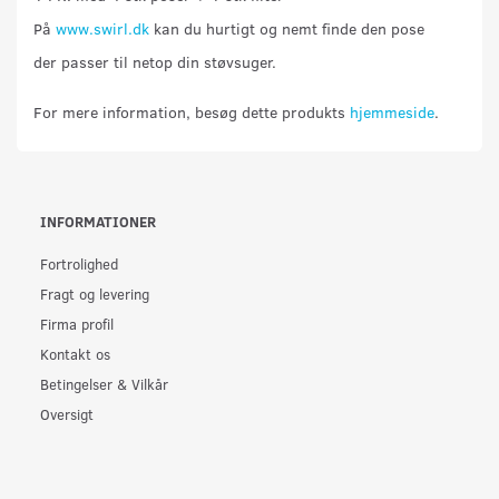
På
www.swirl.dk
kan du hurtigt og nemt finde den pose
der passer til netop din støvsuger.
For mere information, besøg dette produkts
hjemmeside
.
INFORMATIONER
Fortrolighed
Fragt og levering
Firma profil
Kontakt os
Betingelser & Vilkår
Oversigt