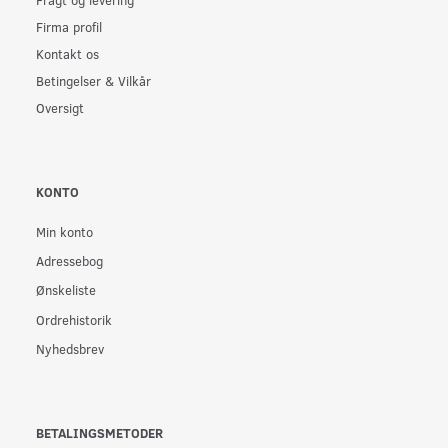
Firma profil
Kontakt os
Betingelser & Vilkår
Oversigt
KONTO
Min konto
Adressebog
Ønskeliste
Ordrehistorik
Nyhedsbrev
BETALINGSMETODER