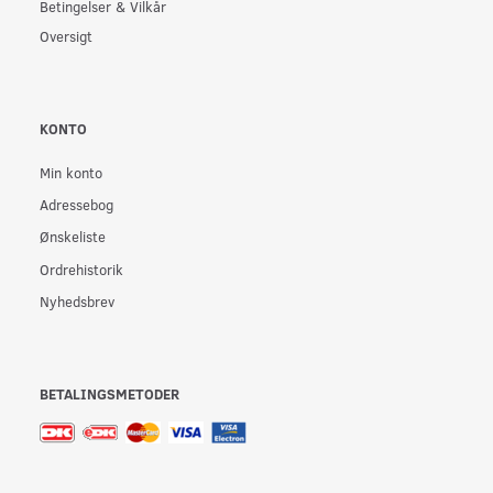
Betingelser & Vilkår
Oversigt
KONTO
Min konto
Adressebog
Ønskeliste
Ordrehistorik
Nyhedsbrev
BETALINGSMETODER