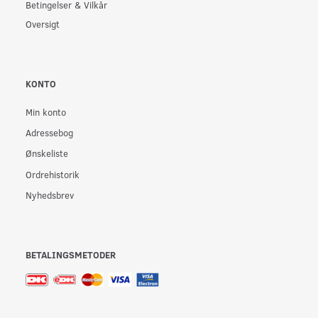
Betingelser & Vilkår
Oversigt
KONTO
Min konto
Adressebog
Ønskeliste
Ordrehistorik
Nyhedsbrev
BETALINGSMETODER