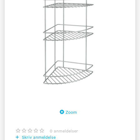
Zoom
0
anmeldelser
Skriv anmeldelse