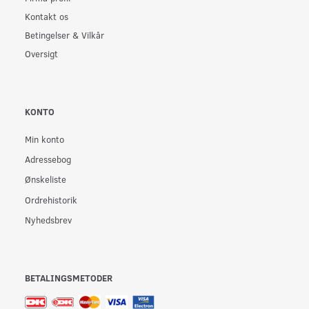
Kontakt os
Betingelser & Vilkår
Oversigt
KONTO
Min konto
Adressebog
Ønskeliste
Ordrehistorik
Nyhedsbrev
BETALINGSMETODER