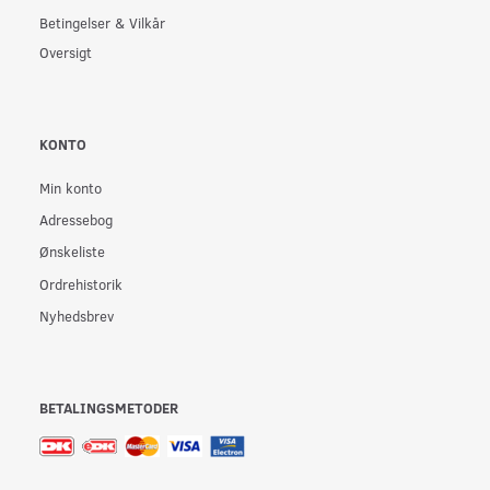
Betingelser & Vilkår
Oversigt
KONTO
Min konto
Adressebog
Ønskeliste
Ordrehistorik
Nyhedsbrev
BETALINGSMETODER