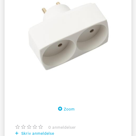
Zoom
0
anmeldelser
Skriv anmeldelse