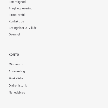
Fortrolighed
Fragt og levering
Firma profil
Kontakt os
Betingelser & Vilkår
Oversigt
KONTO
Min konto
Adressebog
Ønskeliste
Ordrehistorik
Nyhedsbrev