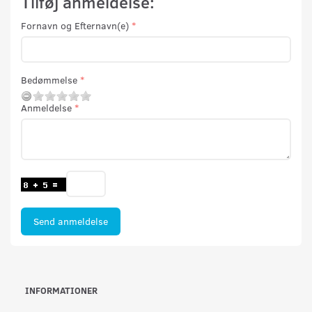
Tilføj anmeldelse:
Fornavn og Efternavn(e)
Bedømmelse
Anmeldelse
Send anmeldelse
INFORMATIONER