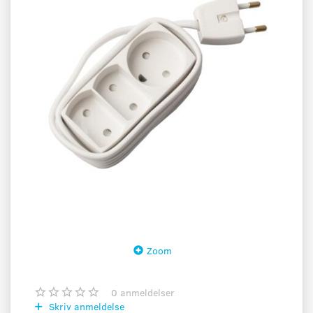
Zoom
0
anmeldelser
Skriv anmeldelse