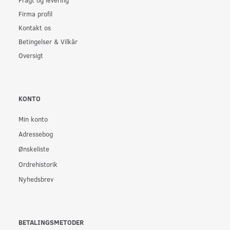
Firma profil
Kontakt os
Betingelser & Vilkår
Oversigt
KONTO
Min konto
Adressebog
Ønskeliste
Ordrehistorik
Nyhedsbrev
BETALINGSMETODER