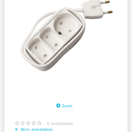
Zoom
0
anmeldelser
Skriv anmeldelse