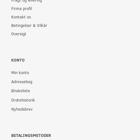
Firma profil
Kontakt os
Betingelser & Vilkår
Oversigt
KONTO
Min konto
Adressebog
Ønskeliste
Ordrehistorik
Nyhedsbrev
BETALINGSMETODER