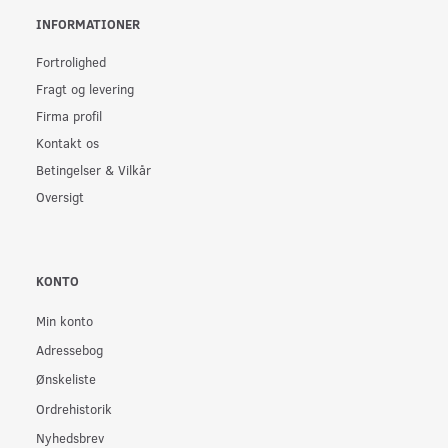
INFORMATIONER
Fortrolighed
Fragt og levering
Firma profil
Kontakt os
Betingelser & Vilkår
Oversigt
KONTO
Min konto
Adressebog
Ønskeliste
Ordrehistorik
Nyhedsbrev