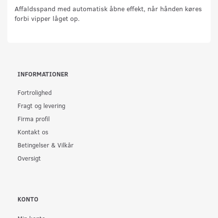
Affaldsspand med automatisk åbne effekt, når hånden køres
forbi vipper låget op.
INFORMATIONER
Fortrolighed
Fragt og levering
Firma profil
Kontakt os
Betingelser & Vilkår
Oversigt
KONTO