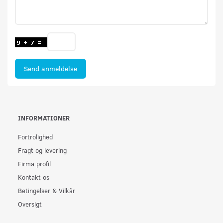
Send anmeldelse
INFORMATIONER
Fortrolighed
Fragt og levering
Firma profil
Kontakt os
Betingelser & Vilkår
Oversigt