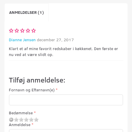
ANMELDELSER (1)
Dianne Jensen
december 27, 2017
Klart et af mine favorit redskaber i køkkenet. Den første er
nu ved at være slidt op.
Tilføj anmeldelse:
Fornavn og Efternavn(e)
Bedømmelse
Anmeldelse