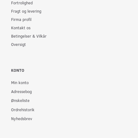
Fortrolighed
Fragt og levering
Firma profil
Kontakt os
Betingelser & Vilkår
Oversigt
KONTO
Min konto
Adressebog
Ønskeliste
Ordrehistorik
Nyhedsbrev