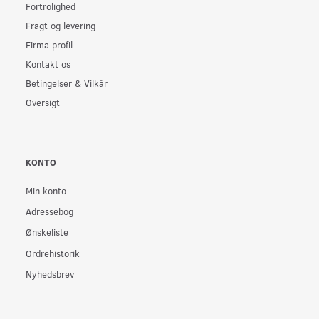
Fortrolighed
Fragt og levering
Firma profil
Kontakt os
Betingelser & Vilkår
Oversigt
KONTO
Min konto
Adressebog
Ønskeliste
Ordrehistorik
Nyhedsbrev