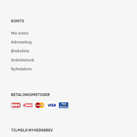
KONTO
Min konto
Adressebog
Ønskeliste
Ordrehistorik
Nyhedsbrev
BETALINGSMETODER
TILMELD NYHEDSBREV