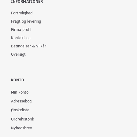
INFORMATIONER
Fortrolighed
Fragt og levering
Firma profil
Kontakt os
Betingelser & Vilkår
Oversigt
KONTO
Min konto
Adressebog
Ønskeliste
Ordrehistorik
Nyhedsbrev