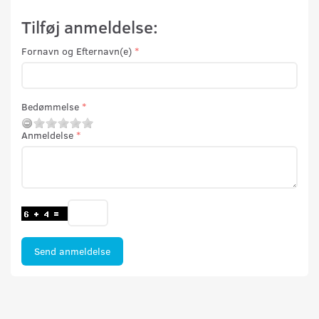
Tilføj anmeldelse:
Fornavn og Efternavn(e)
Bedømmelse
Anmeldelse
Send anmeldelse