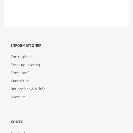
INFORMATIONER
Fortrolighed
Fragt og levering
Firma profil
Kontakt os
Betingelser & Vilkår
Oversigt
KONTO