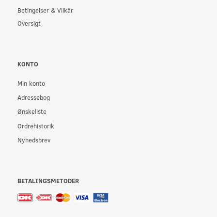
Betingelser & Vilkår
Oversigt
KONTO
Min konto
Adressebog
Ønskeliste
Ordrehistorik
Nyhedsbrev
BETALINGSMETODER