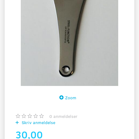
Zoom
0
anmeldelser
Skriv anmeldelse
30,00