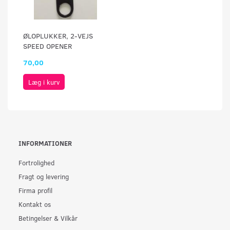
ØLOPLUKKER, 2-VEJS
SPEED OPENER
70,00
Læg i kurv
INFORMATIONER
Fortrolighed
Fragt og levering
Firma profil
Kontakt os
Betingelser & Vilkår