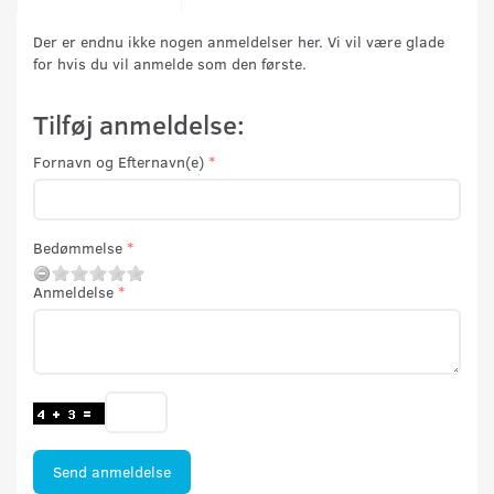
Der er endnu ikke nogen anmeldelser her. Vi vil være glade
for hvis du vil anmelde som den første.
Tilføj anmeldelse:
Fornavn og Efternavn(e)
Bedømmelse
Anmeldelse
Send anmeldelse