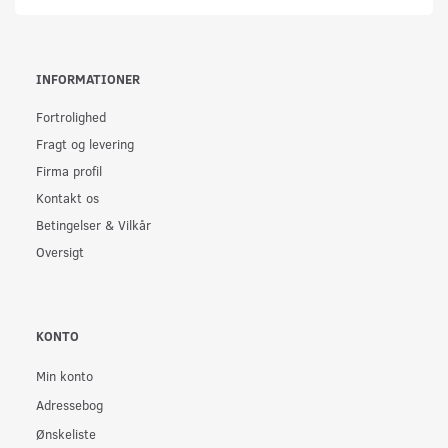
INFORMATIONER
Fortrolighed
Fragt og levering
Firma profil
Kontakt os
Betingelser & Vilkår
Oversigt
KONTO
Min konto
Adressebog
Ønskeliste