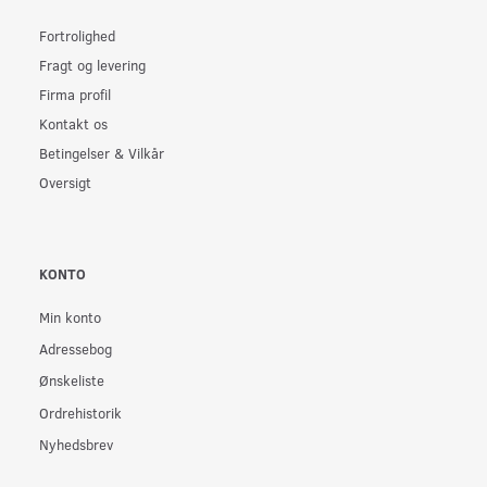
Fortrolighed
Fragt og levering
Firma profil
Kontakt os
Betingelser & Vilkår
Oversigt
KONTO
Min konto
Adressebog
Ønskeliste
Ordrehistorik
Nyhedsbrev