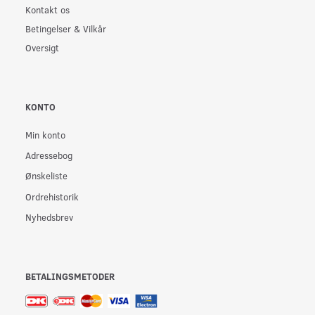
Kontakt os
Betingelser & Vilkår
Oversigt
KONTO
Min konto
Adressebog
Ønskeliste
Ordrehistorik
Nyhedsbrev
BETALINGSMETODER