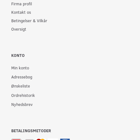
Firma profil
Kontakt os
Betingelser & Vilkår
Oversigt
KONTO
Min konto
Adressebog
Ønskeliste
Ordrehistorik
Nyhedsbrev
BETALINGSMETODER