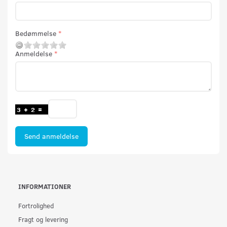
Bedømmelse
Anmeldelse
Send anmeldelse
INFORMATIONER
Fortrolighed
Fragt og levering