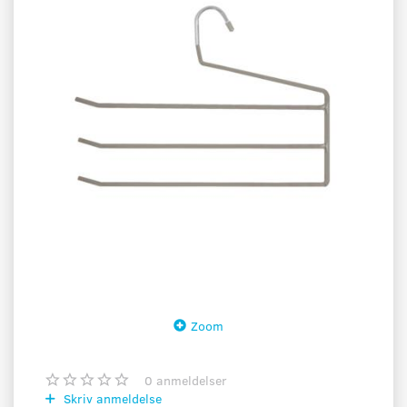
Zoom
0
anmeldelser
Skriv anmeldelse