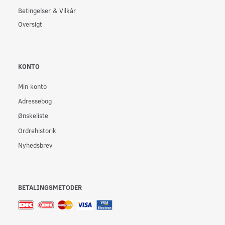
Betingelser & Vilkår
Oversigt
KONTO
Min konto
Adressebog
Ønskeliste
Ordrehistorik
Nyhedsbrev
BETALINGSMETODER