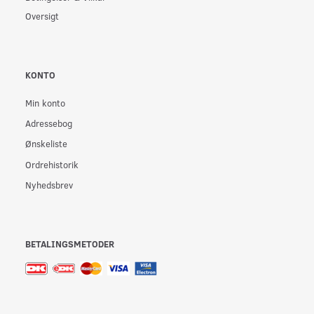
Oversigt
KONTO
Min konto
Adressebog
Ønskeliste
Ordrehistorik
Nyhedsbrev
BETALINGSMETODER