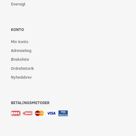
Oversigt
KONTO
Min konto
Adressebog
Ønskeliste
Ordrehistorik
Nyhedsbrev
BETALINGSMETODER