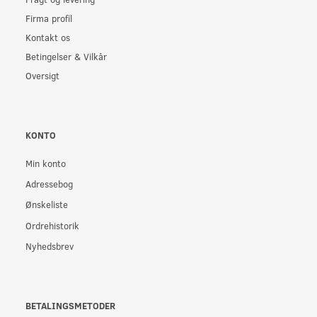
Firma profil
Kontakt os
Betingelser & Vilkår
Oversigt
KONTO
Min konto
Adressebog
Ønskeliste
Ordrehistorik
Nyhedsbrev
BETALINGSMETODER