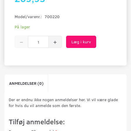
Model/varenr.:
700220
På lager
Læg i kurv
ANMELDELSER (0)
Der er endnu ikke nogen anmeldelser her. Vi vil være glade
for hvis du vil anmelde som den første.
Tilføj anmeldelse: