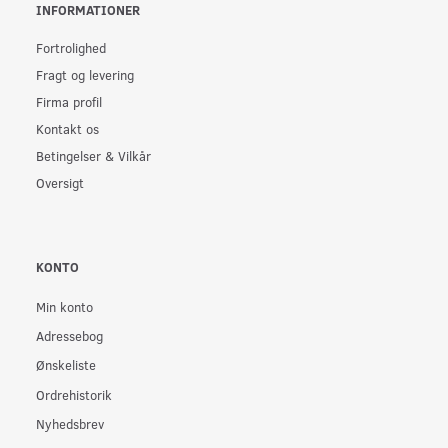
INFORMATIONER
Fortrolighed
Fragt og levering
Firma profil
Kontakt os
Betingelser & Vilkår
Oversigt
KONTO
Min konto
Adressebog
Ønskeliste
Ordrehistorik
Nyhedsbrev