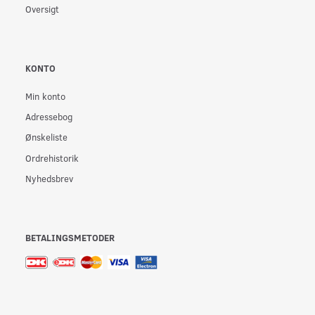
Oversigt
KONTO
Min konto
Adressebog
Ønskeliste
Ordrehistorik
Nyhedsbrev
BETALINGSMETODER