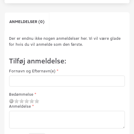
ANMELDELSER (0)
Der er endnu ikke nogen anmeldelser her. Vi vil være glade
for hvis du vil anmelde som den første.
Tilføj anmeldelse:
Fornavn og Efternavn(e)
Bedømmelse
Anmeldelse