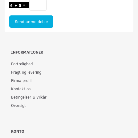
Send anmeldelse
INFORMATIONER
Fortrolighed
Fragt og levering
Firma profil
Kontakt os
Betingelser & Vilkår
Oversigt
KONTO