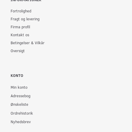
Fortrolighed
Fragt og levering
Firma profil
Kontakt os
Betingelser & Vilkår
Oversigt
KONTO
Min konto
Adressebog
Ønskeliste
Ordrehistorik
Nyhedsbrev