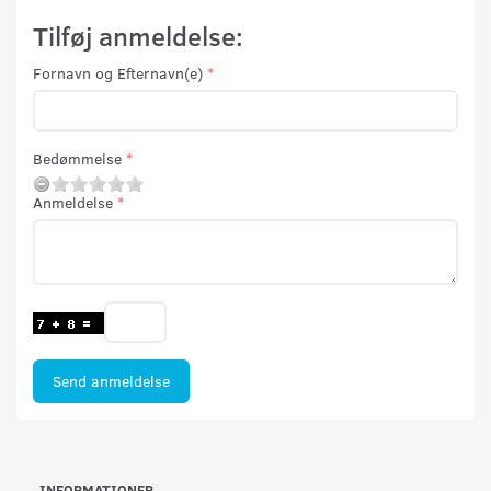
Tilføj anmeldelse:
Fornavn og Efternavn(e)
Bedømmelse
Anmeldelse
Send anmeldelse
INFORMATIONER