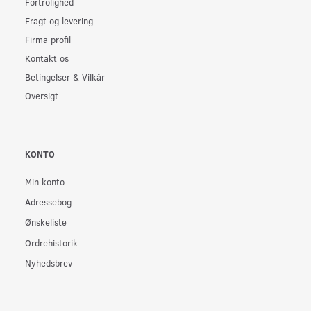
Fortrolighed
Fragt og levering
Firma profil
Kontakt os
Betingelser & Vilkår
Oversigt
KONTO
Min konto
Adressebog
Ønskeliste
Ordrehistorik
Nyhedsbrev