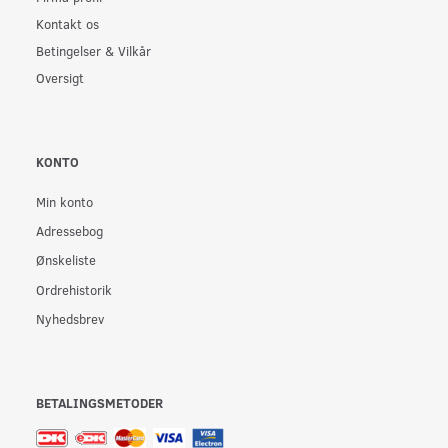
Kontakt os
Betingelser & Vilkår
Oversigt
KONTO
Min konto
Adressebog
Ønskeliste
Ordrehistorik
Nyhedsbrev
BETALINGSMETODER