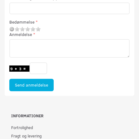
Bedømmelse
Anmeldelse
Send anmeldelse
INFORMATIONER
Fortrolighed
Fragt og levering