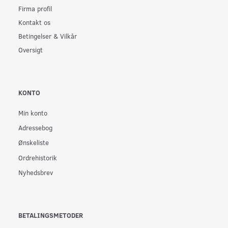
Firma profil
Kontakt os
Betingelser & Vilkår
Oversigt
KONTO
Min konto
Adressebog
Ønskeliste
Ordrehistorik
Nyhedsbrev
BETALINGSMETODER