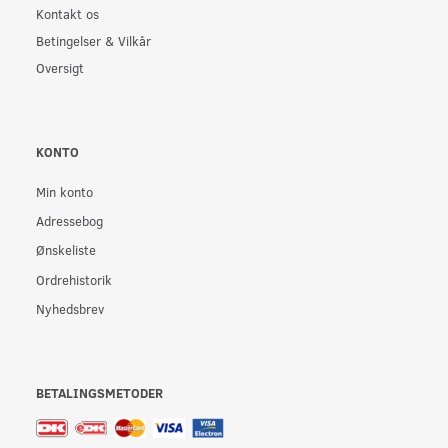
Kontakt os
Betingelser & Vilkår
Oversigt
KONTO
Min konto
Adressebog
Ønskeliste
Ordrehistorik
Nyhedsbrev
BETALINGSMETODER