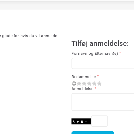
e glade for hvis du vil anmelde
Tilføj anmeldelse:
Fornavn og Efternavn(e)
Bedømmelse
Anmeldelse