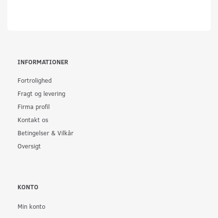
INFORMATIONER
Fortrolighed
Fragt og levering
Firma profil
Kontakt os
Betingelser & Vilkår
Oversigt
KONTO
Min konto