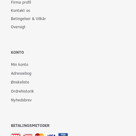
Firma profil
Kontakt os
Betingelser & Vilkår
Oversigt
KONTO
Min konto
Adressebog
Ønskeliste
Ordrehistorik
Nyhedsbrev
BETALINGSMETODER